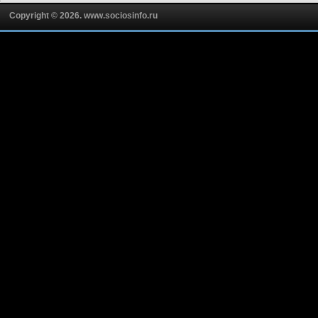
Copyright © 2026. www.sociosinfo.ru