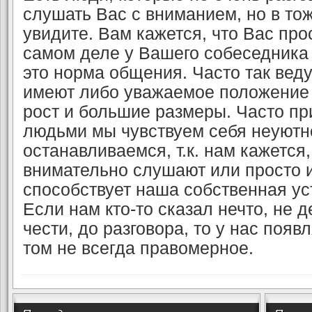
слушать Вас с вниманием, но в то
увидите. Вам кажется, что Вас прос
самом деле у Вашего собеседника 
это норма общения. Часто так веду
имеют либо уважаемое положение 
рост и большие размеры. Часто пр
людьми мы чувствуем себя неуютно
останавливаемся, т.к. нам кажется,
внимательно слушают или просто и
способствует наша собственная ус
Если нам кто-то сказал нечто, не
чести, до разговора, то у нас появ
том не всегда правомерное.